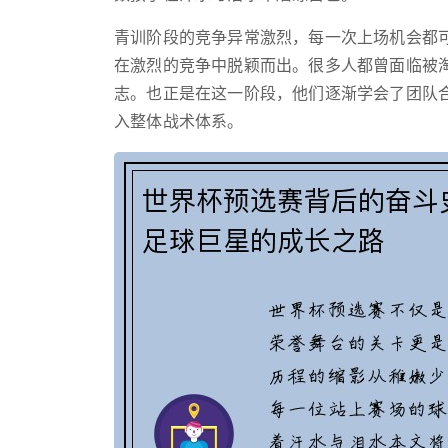
青训阶段的竞争异常激烈，每一次上场机会都
在激烈的竞争中脱颖而出。很多人都曾面临被
志。也正是在这一阶段，他们逐渐学会了团队
入整体战术体系。