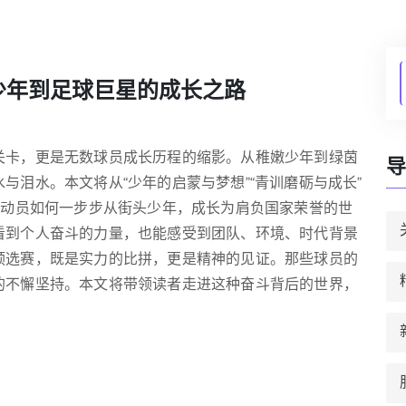
少年到足球巨星的成长之路
关卡，更是无数球员成长历程的缩影。从稚嫩少年到绿茵
导
与泪水。本文将从“少年的启蒙与梦想”“青训磨砺与成长”
运动员如何一步步从街头少年，成长为肩负国家荣誉的世
看到个人奋斗的力量，也能感受到团队、环境、时代背景
预选赛，既是实力的比拼，更是精神的见证。那些球员的
的不懈坚持。本文将带领读者走进这种奋斗背后的世界，