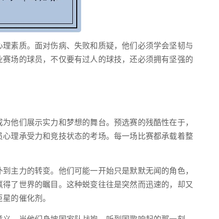
心理素质。面对伤病、失败和质疑，他们必须学会坚韧与
业赛场的球员，不仅要有过人的球技，还必须拥有坚强的
成为他们展示实力和梦想的舞台。预选赛的残酷性在于，
员心理承受力和竞技状态的考场。每一场比赛都承载着整
补到主力的转变。他们可能一开始只是默默无闻的角色，
赢得了世界的瞩目。这种蜕变往往是突然而迅速的，却又
巨星的催化剂。