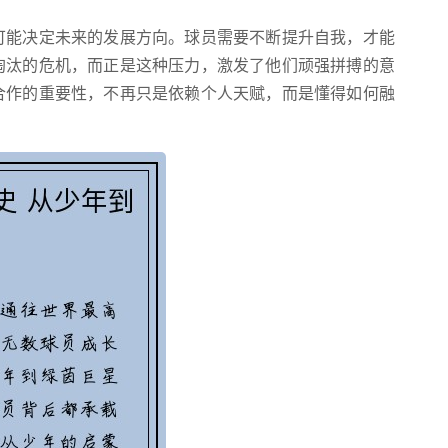
可能决定未来的发展方向。球员需要不断提升自我，才能
淘汰的危机，而正是这种压力，激发了他们顽强拼搏的意
合作的重要性，不再只是依赖个人天赋，而是懂得如何融