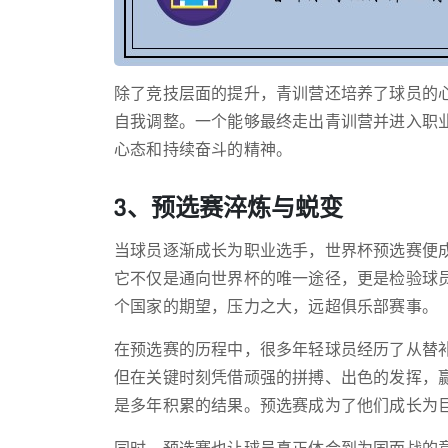
除了竞技层面的提升，青训营还培养了球员的
自我调整。一个能够最终走出青训营并进入职
心态和持续奋斗的精神。
3、预选赛淬炼与蜕变
当球员逐渐成长为职业选手，世界杯预选赛便
它不仅是通向世界杯的唯一途径，更是检验球
个国家的期望，压力之大，远超俱乐部赛事。
在预选赛的历程中，很多年轻球员经历了从替
但在关键时刻凭借顽强的拼搏、出色的发挥，
是多年积累的结果。预选赛成为了他们成长为