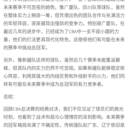
未来赛季不可忽视的趋势。像广厦队、四川队等球队，虽然
在整体实力上稍逊一筹，但凭借出色的团队合作与充满活力
的年轻阵容，逐渐展现出强劲的竞争力。特别是广厦队，在
最近几年的进步中，已经成为了CBA中一支不容小觑的力
量，他们的打法更具现代化特色，这使得他们有可能在未来
的赛季中挑战总冠军。
另外，像新疆队这样的球队，虽然近几个赛季未能重返巅
峰，但其队内的实力仍然不可忽视。如果新疆队能够稳定核
心阵容，利用其强大的内线优势和外线射手的火力，他们同
样有可能在未来赛季中成为总冠军的有力竞争者。
总结：
回顾CBA总决赛的经典对决，我们不仅见证了球员们的高光
时刻，也看到了战术布局与心理博弈的深刻影响。未来赛季
的冠军格局充满了不确定性，传统强队如广东、辽宁依旧是