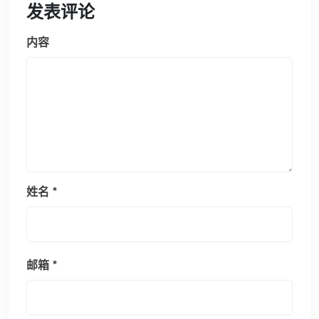
发表评论
内容
姓名
*
邮箱
*