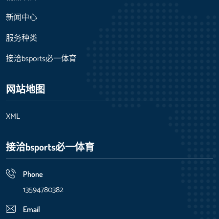
新闻中心
服务种类
接洽bsports必一体育
网站地图
XML
接洽bsports必一体育
Phone
13594780382
Email