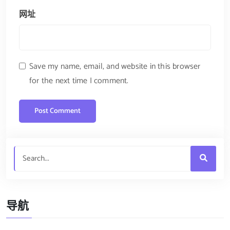
网址
Save my name, email, and website in this browser
for the next time I comment.
导航