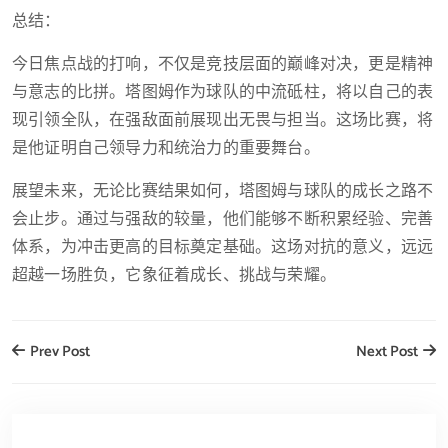
总结：
今日焦点战的打响，不仅是竞技层面的巅峰对决，更是精神
与意志的比拼。塔图姆作为球队的中流砥柱，将以自己的表
现引领全队，在强敌面前展现出无畏与担当。这场比赛，将
是他证明自己领导力和统治力的重要舞台。
展望未来，无论比赛结果如何，塔图姆与球队的成长之路不
会止步。通过与强敌的较量，他们能够不断积累经验、完善
体系，为冲击更高的目标奠定基础。这场对抗的意义，远远
超越一场胜负，它象征着成长、挑战与荣耀。
Prev Post
Next Post