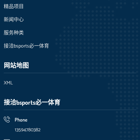
精品项目
新闻中心
服务种类
接洽bsports必一体育
网站地图
XML
接洽bsports必一体育
Phone
13594780382