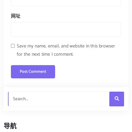
网址
Save my name, email, and website in this browser
for the next time I comment.
导航