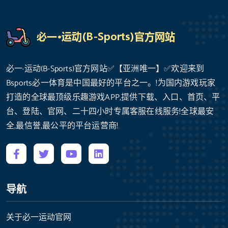
必一·运动(B-Sports)官方网站✅【亚洲唯一】✅欢迎来到
Bsports必一体育是中国最好的平台之一。!为国内游戏玩家
打造的全球最顶级乐趣游戏APP,提供下载、入口、首页、平
台、登陆、官网、二十四小时专属客服在线服务!全球最安
全,最信誉,最公平的平台运营商!
导航
关于必一运动官网