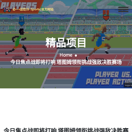
精品项目
Home
今日焦点战即将打响 塔图姆领衔挑战强敌决胜赛场
今日焦点战即将打响 塔图姆领衔挑战强敌决胜赛