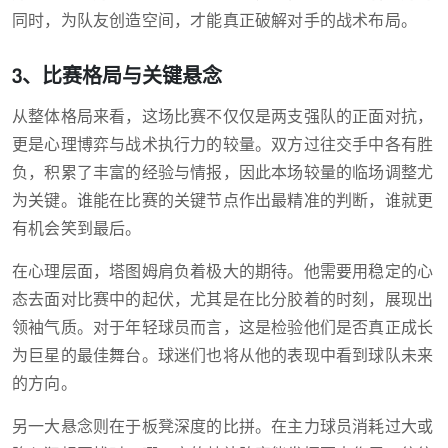
同时，为队友创造空间，才能真正破解对手的战术布局。
3、比赛格局与关键悬念
从整体格局来看，这场比赛不仅仅是两支强队的正面对抗，
更是心理博弈与战术执行力的较量。双方过往交手中各有胜
负，积累了丰富的经验与情报，因此本场较量的临场调整尤
为关键。谁能在比赛的关键节点作出最精准的判断，谁就更
有机会笑到最后。
在心理层面，塔图姆肩负着极大的期待。他需要用稳定的心
态去面对比赛中的起伏，尤其是在比分胶着的时刻，展现出
领袖气质。对于年轻球员而言，这是检验他们是否真正成长
为巨星的最佳舞台。球迷们也将从他的表现中看到球队未来
的方向。
另一大悬念则在于板凳深度的比拼。在主力球员消耗过大或