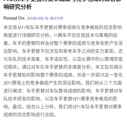
响研究分析
Posted On:
2026-05-15 16:17:19
本文将从F1车队车手更替对赛季成绩与竞争格局的综合影响
角度进行详细研究分析。F1赛车不仅仅是技术与策略的较
量，车手的更替同样会对整个赛季的成绩与竞争态势产生深
远影响。车手更替不仅涉及到新老车手之间的实力差距，还
与车队的技术准备、车手适应性、以及比赛中的心理博弈密
切相关。通过对车队车手更替的多维度分析，本文旨在揭示
车手更替如何影响整个赛季的成绩，并进一步探讨这一变化
对F1赛场上的竞争格局产生的深远影响。我们将从三个方面
进行阐述：车手更替对车队整体成绩的影响、车手更替对车
队技术研发的影响、以及车手更替对F1赛季竞争格局的影
响。最后，结合以上分析，我们将对F1车队车手更替对赛季
成绩的综合影响进行总结。