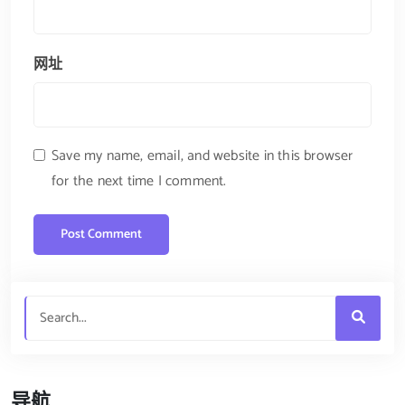
网址
Save my name, email, and website in this browser
for the next time I comment.
导航