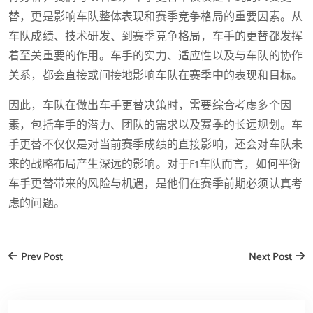
替，更是影响车队整体表现和赛季竞争格局的重要因素。从
车队成绩、技术研发、到赛季竞争格局，车手的更替都发挥
着至关重要的作用。车手的实力、适应性以及与车队的协作
关系，都会直接或间接地影响车队在赛季中的表现和目标。
因此，车队在做出车手更替决策时，需要综合考虑多个因
素，包括车手的潜力、团队的需求以及赛季的长远规划。车
手更替不仅仅是对当前赛季成绩的直接影响，还会对车队未
来的战略布局产生深远的影响。对于F1车队而言，如何平衡
车手更替带来的风险与机遇，是他们在赛季前期必须认真考
虑的问题。
Prev Post
Next Post