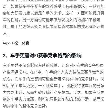
点。如果新车手在赛车的驾驶感受上有较高要求，车队可能
会加大研发力度以满足车手的需求，这样一方面可能提升赛
车的性能，另一方面也可能带来研发投入的增加和不确定
性。车手的更替无疑会直接或间接影响车队的技术战略及投
入。
bsports必一体育
3、车手更替对F1赛季竞争格局的影响
车手更替不仅会影响车队的成绩，还会对F1赛季的竞争格局
产生深远影响。在F1中，车手的个人实力往往是赛季竞争的
核心，而车手的更替则可能重新定义赛季中的竞争格局。例
如，某个车队更换了一名顶级车手，可能使得该车队的竞争
力急剧上升，从而打破传统的竞争格局。反之，如果车队更
换的车手实力较弱，则可能导致该车队的成绩下滑，从而影
响赛季中的整体竞争态势。