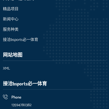
精品项目
新闻中心
服务种类
接洽bsports必一体育
网站地图
XML
接洽bsports必一体育
Phone
13594780382