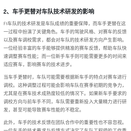
2、车手更替对车队技术研发的影响
F1车队的技术研发是车队成绩的重要保障，而车手更替在这
一过程中扮演了关键角色。车手的驾驶风格、对赛车的反馈
以及赛车调校需求，都会对车队的技术研发方向产生影响。
一位经验丰富的车手能够提供精准的赛车反馈，帮助车队快
速调整赛车性能；而一位新手车手则可能需要更多的时间来
适应赛车，影响赛车的技术进步。
当车手更替时，车队可能需要根据新车手的特点对赛车进行
调校。这种调整过程可能会影响车队在赛季初期的竞争力，
尤其是在赛车技术成熟度较低的情况下。如果新车手要求的
调校方向与前车手不同，车队需要重新投入大量精力进行研
发，甚至可能导致赛车性能的不稳定。
此外，车手的技术反馈在团队合作中的重要性也不容忽视。
一位车手的技术要求与反馈方式决定了车队工程师的工作重