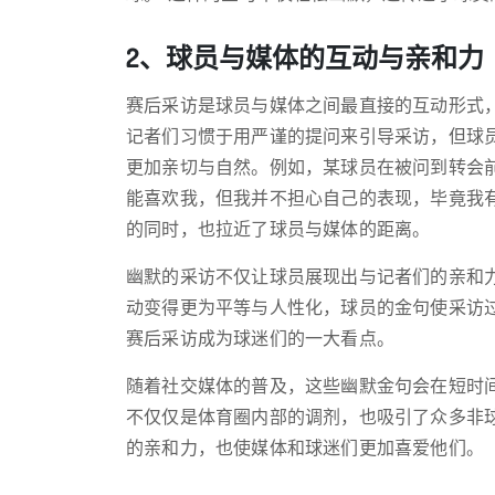
2、球员与媒体的互动与亲和力
赛后采访是球员与媒体之间最直接的互动形式
记者们习惯于用严谨的提问来引导采访，但球
更加亲切与自然。例如，某球员在被问到转会
能喜欢我，但我并不担心自己的表现，毕竟我
的同时，也拉近了球员与媒体的距离。
幽默的采访不仅让球员展现出与记者们的亲和
动变得更为平等与人性化，球员的金句使采访
赛后采访成为球迷们的一大看点。
随着社交媒体的普及，这些幽默金句会在短时
不仅仅是体育圈内部的调剂，也吸引了众多非
的亲和力，也使媒体和球迷们更加喜爱他们。