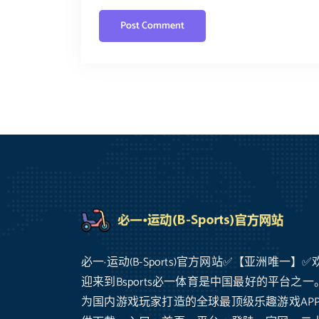
必一·运动(B-Sports)官方网站✅【亚洲唯一】✅
迎来到Bsports必一体育是中国最好的平台之一。
为国内游戏玩家打造的全球最顶级乐趣游戏APP