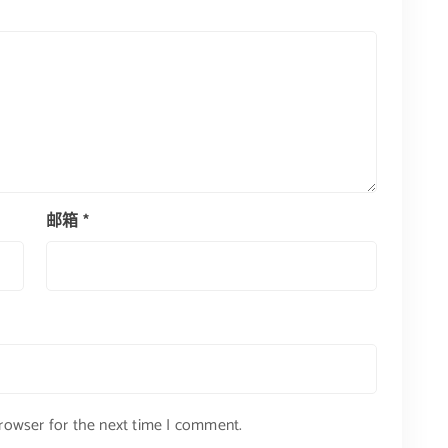
邮箱
*
browser for the next time I comment.