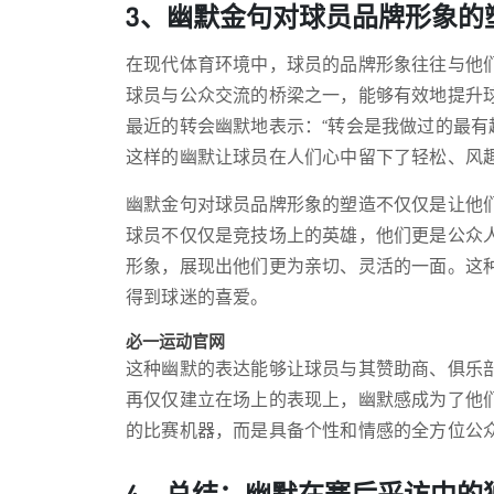
3、幽默金句对球员品牌形象的
在现代体育环境中，球员的品牌形象往往与他
球员与公众交流的桥梁之一，能够有效地提升
最近的转会幽默地表示：“转会是我做过的最有
这样的幽默让球员在人们心中留下了轻松、风
幽默金句对球员品牌形象的塑造不仅仅是让他
球员不仅仅是竞技场上的英雄，他们更是公众
形象，展现出他们更为亲切、灵活的一面。这
得到球迷的喜爱。
必一运动官网
这种幽默的表达能够让球员与其赞助商、俱乐
再仅仅建立在场上的表现上，幽默感成为了他
的比赛机器，而是具备个性和情感的全方位公
4、总结：幽默在赛后采访中的