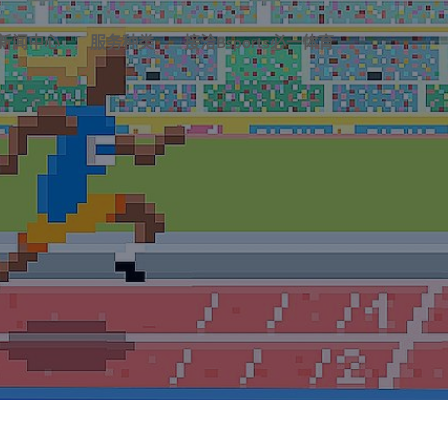
新闻中心
服务种类
接洽bsports必一体育