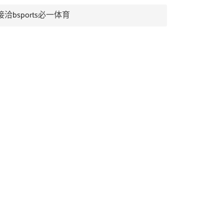
接洽bsports必一体育