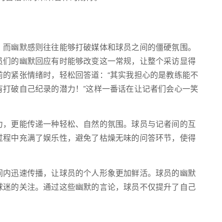
，而幽默感则往往能够打破媒体和球员之间的僵硬氛围。
员们的幽默回应有时能够改变这一常规，让整个采访显得
前的紧张情绪时，轻松回答道：“其实我担心的是教练能不
有打破自己纪录的潜力！”这样一番话在让记者们会心一笑
力，更能传递一种轻松、自然的氛围。球员与记者间的互
过程中充满了娱乐性，避免了枯燥无味的问答环节，使得
间内迅速传播，让球员的个人形象更加鲜活。球员的幽默
球迷的关注。通过这些幽默的言论，球员不仅提升了自己