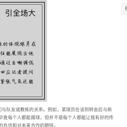
们与队友或教练的关系。例如，某球员在谈到转会后与新
，毕竟每个人都能踢球，但并不是每个人都能让我有好的传
的自信和对未来合作的期待。