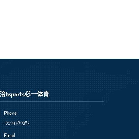
洽bsports必一体育
Phone
13594780382
Email