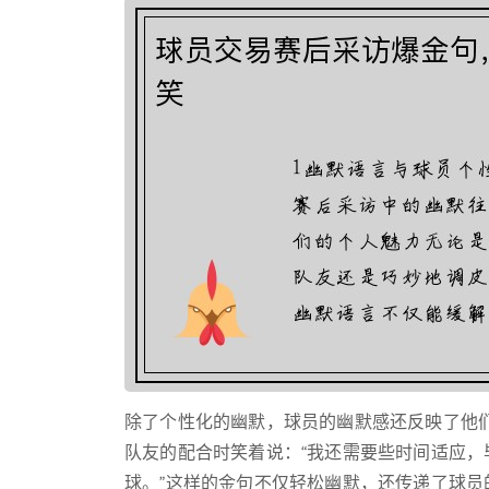
除了个性化的幽默，球员的幽默感还反映了他
队友的配合时笑着说：“我还需要些时间适应
球。”这样的金句不仅轻松幽默，还传递了球员