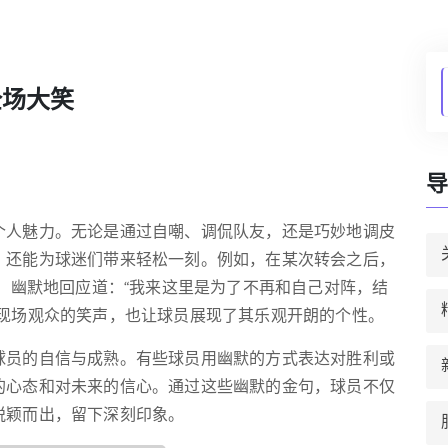
全场大笑
导
个人魅力。无论是通过自嘲、调侃队友，还是巧妙地调皮
，还能为球迷们带来轻松一刻。例如，在某次转会之后，
时，幽默地回应道：“我来这里是为了不再和自己对阵，结
了现场观众的笑声，也让球员展现了其乐观开朗的个性。
球员的自信与成熟。有些球员用幽默的方式表达对胜利或
的心态和对未来的信心。通过这些幽默的金句，球员不仅
脱颖而出，留下深刻印象。