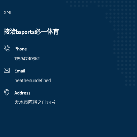
XML
接洽bsports必一体育
Phone
13594780382
Email
heathenundefined
Address
天水市陈挡之门74号