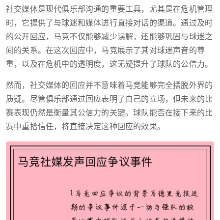
社交媒体是现代俱乐部沟通的重要工具，尤其是在危机管理
时，它提供了与球迷和媒体进行直接对话的渠道。通过及时
的公开回应，马竞不仅能够减少误解，还能够巩固与球迷之
间的关系。在这次回应中，马竞展示了其对球迷声音的尊
重，以及在危机中的透明度，这无疑提升了球队的公信力。
然而，社交媒体的回应并不意味着马竞能够完全摆脱外界的
质疑。尽管俱乐部通过回应表明了自己的立场，但未来的比
赛表现仍然是衡量其公信力的关键。球队能否在接下来的比
赛中重拾信任，将直接决定这种回应的效果。