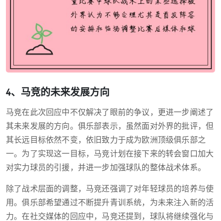
4、马竞的未来发展方向
马竞在此次回应中不仅解决了眼前的争议，更进一步阐述了
其未来发展的方向。俱乐部表示，虽然面对外界的批评，但
其长远目标依然不变，依旧致力于成为欧洲顶级俱乐部之
一。为了实现这一目标，马竞计划在接下来的转会窗口加大
对实力球员的引援，并进一步加强球队的整体战术体系。
除了战术层面的调整，马竞还强调了对年轻球员的培养与使
用。俱乐部希望通过不断提升青训系统，为未来注入新的活
力。在社交媒体的回应中，马竞还提到，球队将继续强化与