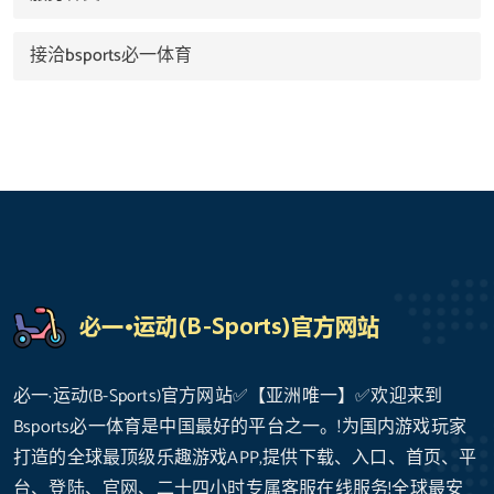
接洽bsports必一体育
必一·运动(B-Sports)官方网站✅【亚洲唯一】✅欢迎来到
Bsports必一体育是中国最好的平台之一。!为国内游戏玩家
打造的全球最顶级乐趣游戏APP,提供下载、入口、首页、平
台、登陆、官网、二十四小时专属客服在线服务!全球最安