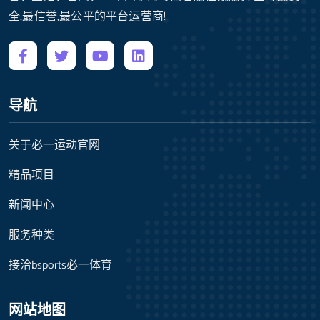
全,最信誉,最公平的平台运营商!
导航
关于必一运动官网
精品项目
新闻中心
服务种类
接洽bsports必一体育
网站地图