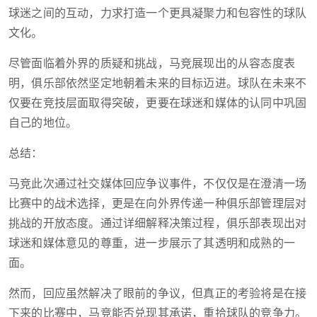
球迷之间的互动，力求打造一个更具凝聚力和包容性的球队
文化。
尽管面临着外界的质疑和挑战，马竞展现出的从容态度表
明，俱乐部依然坚定地朝着未来的目标迈进。球队在未来不
仅要在竞技层面取得突破，更要在球迷和媒体的认同中巩固
自己的地位。
总结：
马竞此次通过社交媒体回应争议事件，不仅仅是在澄清一场
比赛中的战术选择，更是在向外界传递一种俱乐部管理层对
挑战的开放态度。通过详细解释决策过程，俱乐部表现出对
球迷和媒体意见的尊重，进一步展示了其透明和成熟的一
面。
然而，回应虽然解决了眼前的争议，但真正的考验将是在接
下来的比赛中，马竞能否兑现其承诺，重拾球队的竞争力。