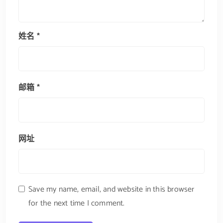
姓名
*
邮箱
*
网址
Save my name, email, and website in this browser
for the next time I comment.