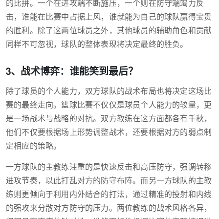
的比拼。一个在进攻端不断施压，一个则在防守端竭力反
击，谁能在比赛中占据上风，谁就能为自己的球队赢得宝贵
的胜利。除了这两位球员之外，其他球员的辅助角色和贡献
同样不可忽视，球队的整体表现将决定最终的胜负。
3、战术博弈：谁能笑到最后？
除了球员的个人能力，双方球队的战术布局也将决定这场比
赛的最终走向。篮球比赛不仅仅是球员个人能力的较量，更
是一场战术与战略的对抗。双方教练在这方面都各有千秋，
他们不仅要根据场上形势调整战术，还要根据对方的弱点制
定相应的策略。
一方球队的主教练注重的是快速反击和高压防守，强调转移
进攻节奏，以此打乱对方的防守布阵。而另一方球队的主教
练则更倾向于利用内外结合的打法，通过精准的投射和内线
的强攻来分散对方防守的压力。两位教练的战术风格各异，