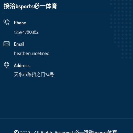
接洽bsports必一体育
Phone
13594780382
Email
heathenundefined
Address
天水市陈挡之门74号
2023 - All Rights Reserved
必一运动bsport体育
.