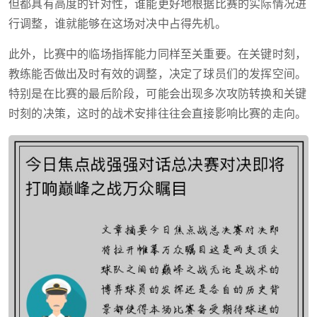
但都具有高度的针对性，谁能更好地根据比赛的实际情况进
行调整，谁就能够在这场对决中占得先机。
此外，比赛中的临场指挥能力同样至关重要。在关键时刻，
教练能否做出及时有效的调整，决定了球员们的发挥空间。
特别是在比赛的最后阶段，可能会出现多次攻防转换和关键
时刻的决策，这时的战术安排往往会直接影响比赛的走向。