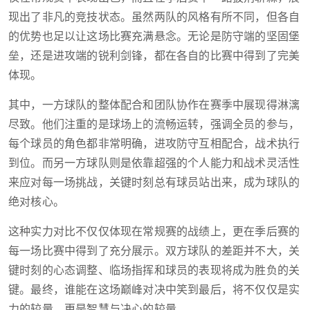
现出了非凡的竞技状态。虽然两队的风格有所不同，但各自
的优势也足以让这场比赛充满悬念。无论是防守端的坚固堡
垒，还是进攻端的锐利剑锋，都在各自的比赛中得到了完美
体现。
其中，一方球队的整体配合和团队协作在赛季中展现得淋漓
尽致。他们注重的是球场上的流畅运转，强调全员的参与，
每个球员的角色都非常明确，进攻防守互相配合，战术执行
到位。而另一方球队则是依靠超强的个人能力和战术灵活性
来应对每一场挑战，关键时刻总有球员站出来，成为球队的
绝对核心。
这种实力对比不仅仅体现在常规赛的战绩上，更在季后赛的
每一场比赛中得到了充分展示。双方球队的差距并不大，关
键时刻的心态调整、临场指挥和球员的表现将成为胜负的关
键。最终，谁能在这场巅峰对决中笑到最后，将不仅仅是实
力的较量，更是智慧与决心的较量。