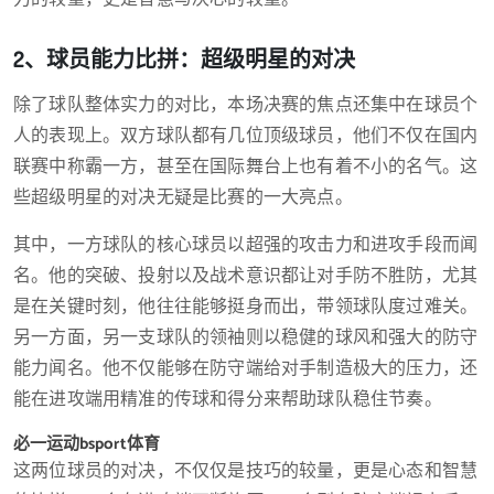
2、球员能力比拼：超级明星的对决
除了球队整体实力的对比，本场决赛的焦点还集中在球员个
人的表现上。双方球队都有几位顶级球员，他们不仅在国内
联赛中称霸一方，甚至在国际舞台上也有着不小的名气。这
些超级明星的对决无疑是比赛的一大亮点。
其中，一方球队的核心球员以超强的攻击力和进攻手段而闻
名。他的突破、投射以及战术意识都让对手防不胜防，尤其
是在关键时刻，他往往能够挺身而出，带领球队度过难关。
另一方面，另一支球队的领袖则以稳健的球风和强大的防守
能力闻名。他不仅能够在防守端给对手制造极大的压力，还
能在进攻端用精准的传球和得分来帮助球队稳住节奏。
必一运动bsport体育
这两位球员的对决，不仅仅是技巧的较量，更是心态和智慧