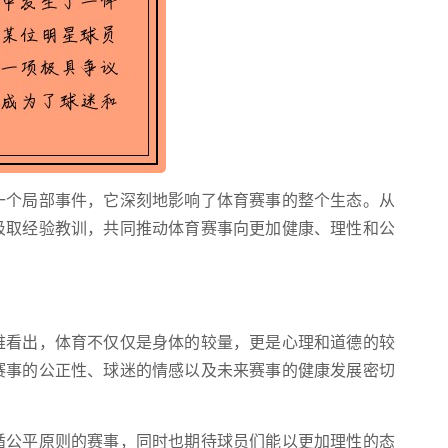
一个局部事件，它深刻地影响了体育赛事的整个生态。从
汲取经验教训，共同推动体育赛事向更加健康、理性和公
难看出，体育不仅仅是身体的较量，更是心理和道德的较
赛事的公正性、球迷的情感以及未来赛事的健康发展密切
循公平原则的赛事，同时也期待球员们能以更加理性的态