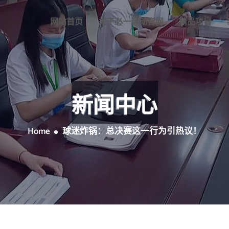
网站首页
关于必一运动官网
精品项目
新闻中心
Home
球迷炸锅：总决赛这一行为引热议！