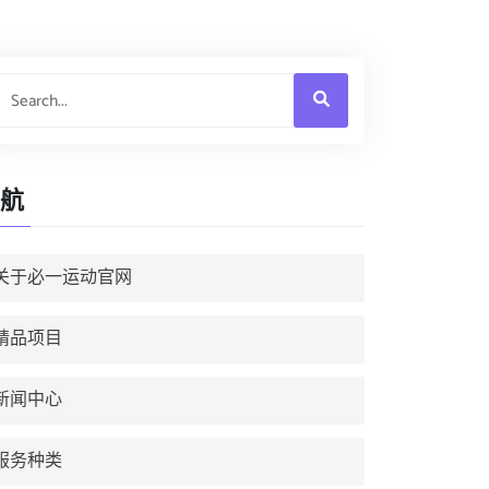
航
关于必一运动官网
精品项目
新闻中心
服务种类