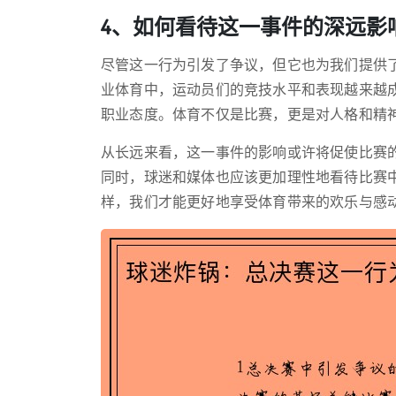
4、如何看待这一事件的深远影
尽管这一行为引发了争议，但它也为我们提供
业体育中，运动员们的竞技水平和表现越来越
职业态度。体育不仅是比赛，更是对人格和精
从长远来看，这一事件的影响或许将促使比赛
同时，球迷和媒体也应该更加理性地看待比赛
样，我们才能更好地享受体育带来的欢乐与感