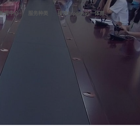
新闻中心
服务种类
接洽bsports必一体育